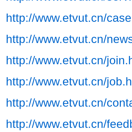
http://www.etvut.cn/case
http://www.etvut.cn/new
http://www.etvut.cn/join.
http://www.etvut.cn/job.
http://www.etvut.cn/cont
http://www.etvut.cn/feed