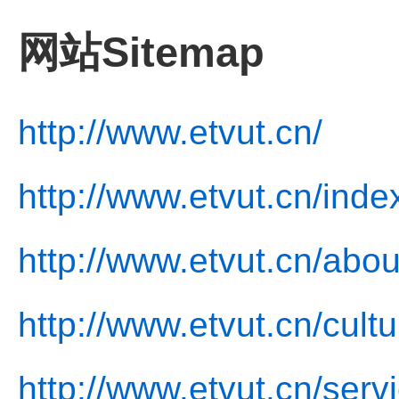
网站Sitemap
http://www.etvut.cn/
http://www.etvut.cn/inde
http://www.etvut.cn/abou
http://www.etvut.cn/cultu
http://www.etvut.cn/serv